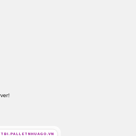
ver!
ETBI.PALLETNHUAGO.VN