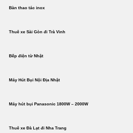
Bàn thao tác inox
Thuê xe Sài Gòn đi Trà Vinh
Bếp điện từ Nhật
Máy Hút Bụi Nội Địa Nhật
Máy hút bụi Panasonic 1800W – 2000W
Thuê xe Đà Lạt đi Nha Trang