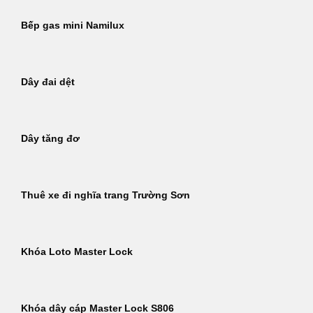
Bếp gas mini Namilux
Dây đai dệt
Dây tăng đơ
Thuê xe đi nghĩa trang Trường Sơn
Khóa Loto Master Lock
Khóa dây cáp Master Lock S806