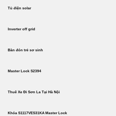
Tủ điện solar
Inverter off grid
Bàn đón trẻ sơ sinh
Master Lock S2394
Thuê Xe Đi Sơn La Tại Hà Nội
Khóa S1117VES31KA Master Lock