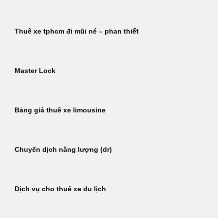
Thuê xe tphcm đi mũi né – phan thiết
Master Lock
Bảng giá thuê xe limousine
Chuyển dịch năng lượng (dr)
Dịch vụ cho thuê xe du lịch