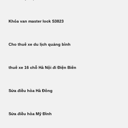
Khóa van master lock S3823
Cho thuê xe du lịch quảng bình
thuê xe 16 chỗ Hà Nội đi Điện Biên
Sửa điều hòa Hà Đông
Sửa điều hòa Mỹ Đình