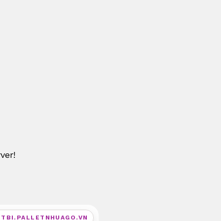
ver!
ETBI.PALLETNHUAGO.VN