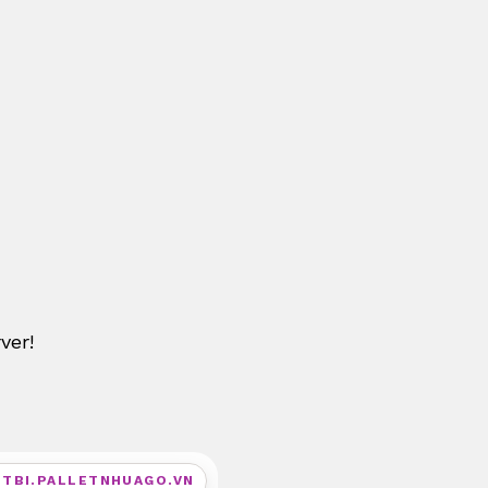
ver!
ETBI.PALLETNHUAGO.VN