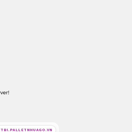
ver!
ETBI.PALLETNHUAGO.VN